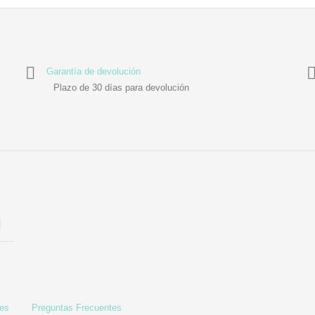
Garantía de devolución
Plazo de 30 días para devolución
les
Preguntas Frecuentes