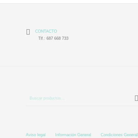
CONTACTO
Tlf.: 687 668 733
Aviso legal
Información General
Condiciones Genera