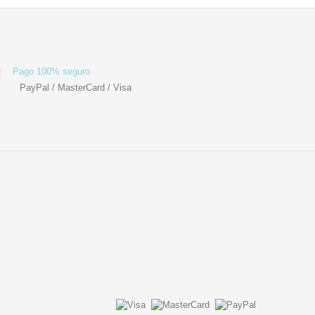
Pago 100% seguro
PayPal / MasterCard / Visa