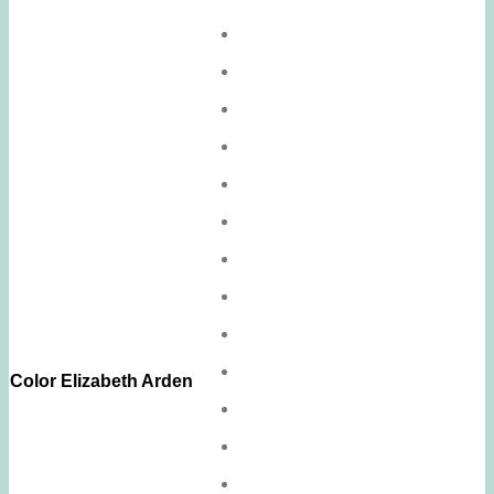
Color Elizabeth Arden