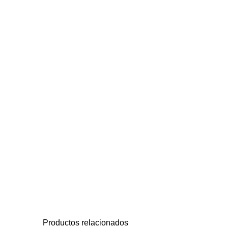
Productos relacionados