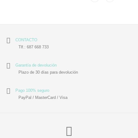
CONTACTO
Tlf.: 687 668 733
Garantía de devolución
Plazo de 30 días para devolución
Pago 100% seguro
PayPal / MasterCard / Visa