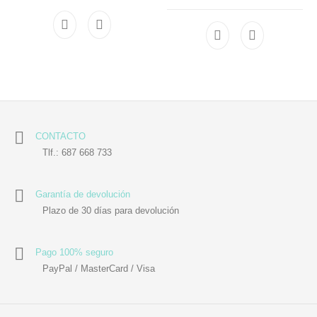
CONTACTO
Tlf.: 687 668 733
Garantía de devolución
Plazo de 30 días para devolución
Pago 100% seguro
PayPal / MasterCard / Visa