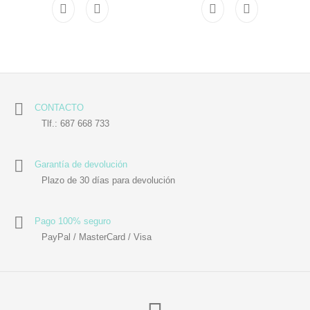
CONTACTO
Tlf.: 687 668 733
Garantía de devolución
Plazo de 30 días para devolución
Pago 100% seguro
PayPal / MasterCard / Visa