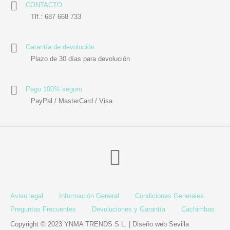
CONTACTO
Tlf.: 687 668 733
Garantía de devolución
Plazo de 30 días para devolución
Pago 100% seguro
PayPal / MasterCard / Visa
Aviso legal
Información General
Condiciones Generales
Preguntas Frecuentes
Devoluciones y Garantía
Cachimbas
Copyright © 2023 YNMA TRENDS S.L. |
Diseño web Sevilla