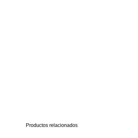
Productos relacionados