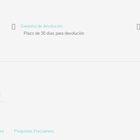
Garantía de devolución
Plazo de 30 días para devolución
les
Preguntas Frecuentes