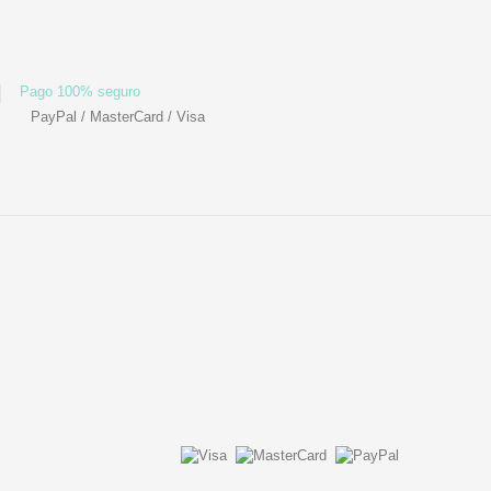
Pago 100% seguro
PayPal / MasterCard / Visa