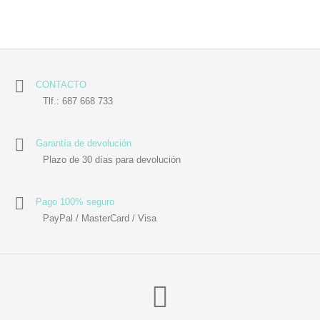
CONTACTO
Tlf.: 687 668 733
Garantía de devolución
Plazo de 30 días para devolución
Pago 100% seguro
PayPal / MasterCard / Visa