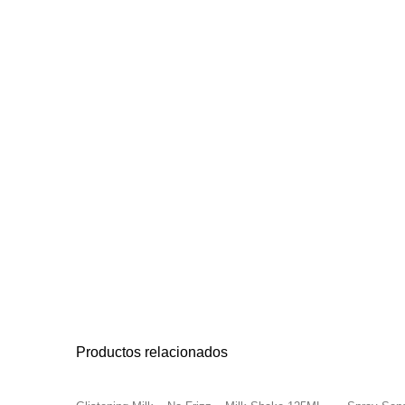
Productos relacionados