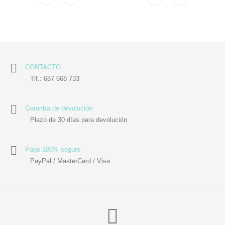
CONTACTO
Tlf.: 687 668 733
Garantía de devolución
Plazo de 30 días para devolución
Pago 100% seguro
PayPal / MasterCard / Visa