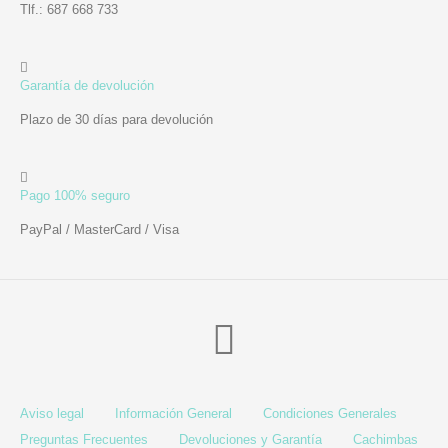
Tlf.: 687 668 733
Garantía de devolución
Plazo de 30 días para devolución
Pago 100% seguro
PayPal / MasterCard / Visa
Aviso legal
Información General
Condiciones Generales
Preguntas Frecuentes
Devoluciones y Garantía
Cachimbas