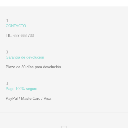
CONTACTO
Tlf.: 687 668 733
Garantía de devolución
Plazo de 30 días para devolución
Pago 100% seguro
PayPal / MasterCard / Visa