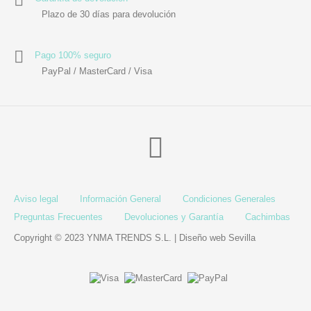
Plazo de 30 días para devolución
Pago 100% seguro
PayPal / MasterCard / Visa
Aviso legal
Información General
Condiciones Generales
Preguntas Frecuentes
Devoluciones y Garantía
Cachimbas
Copyright © 2023 YNMA TRENDS S.L. |
Diseño web Sevilla