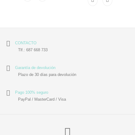
CONTACTO
Tlf.: 687 668 733
Garantía de devolución
Plazo de 30 días para devolución
Pago 100% seguro
PayPal / MasterCard / Visa