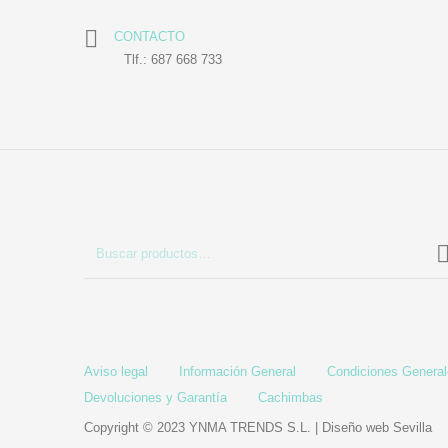
CONTACTO
Tlf.: 687 668 733
Aviso legal
Información General
Condiciones Genera
Devoluciones y Garantía
Cachimbas
Copyright © 2023 YNMA TRENDS S.L. |
Diseño web Sevilla