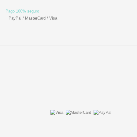
Pago 100% seguro
PayPal / MasterCard / Visa