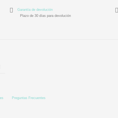
Garantía de devolución
Plazo de 30 días para devolución
les
Preguntas Frecuentes