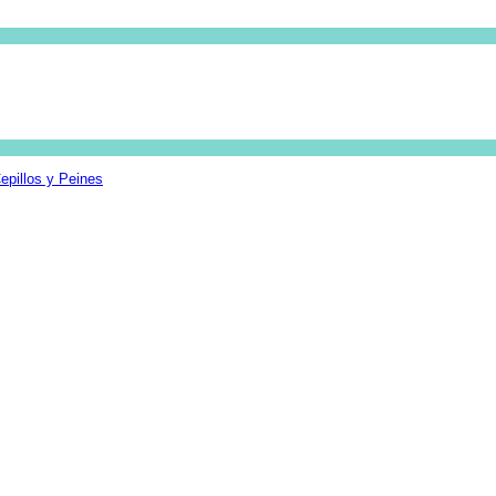
epillos y Peines